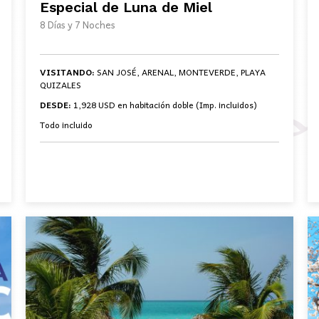
Especial de Luna de Miel
8 Días y 7 Noches
VISITANDO:
SAN JOSÉ, ARENAL, MONTEVERDE, PLAYA
QUIZALES
DESDE:
1,928 USD en habitación doble (Imp. incluidos)
Todo incluido
BOOK NOW