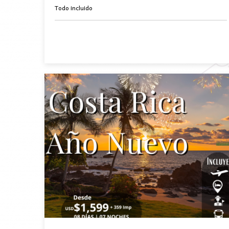
Todo incluido
BOOK NOW