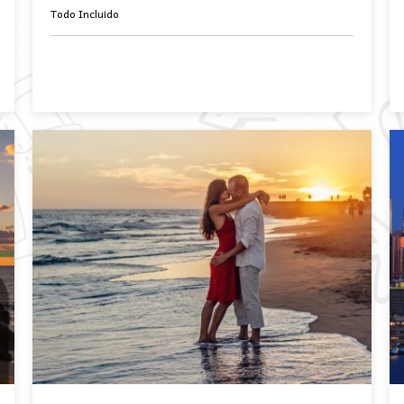
Todo Incluido
BOOK NOW