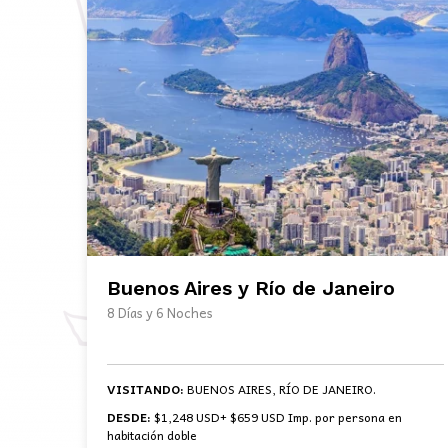
Buenos Aires y Río de Janeiro
8 Días y 6 Noches
VISITANDO:
BUENOS AIRES, RÍO DE JANEIRO.
DESDE:
$1,248 USD+ $659 USD Imp. por persona en
habitación doble