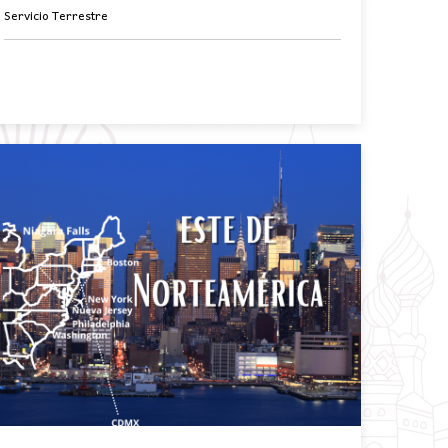
Servicio Terrestre
BOOK NOW